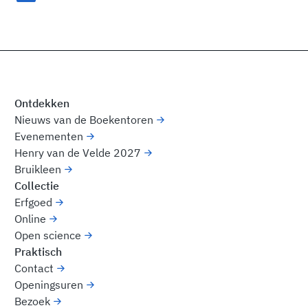
Ontdekken
Nieuws van de Boekentoren
Evenementen
Henry van de Velde 2027
Bruikleen
Collectie
Erfgoed
Online
Open science
Praktisch
Contact
Openingsuren
Bezoek