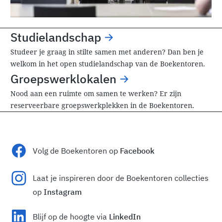
Studielandschap
Studeer je graag in stilte samen met anderen? Dan ben je
welkom in het open studielandschap van de Boekentoren.
Groepswerklokalen
Nood aan een ruimte om samen te werken? Er zijn
reserveerbare groepswerkplekken in de Boekentoren.
Volg de Boekentoren op
Facebook
Laat je inspireren door de Boekentoren collecties
op
Instagram
Blijf op de hoogte via
LinkedIn