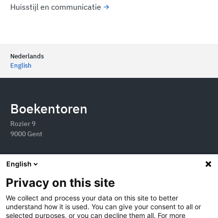
Huisstijl en communicatie
Nederlands
English
Boekentoren
Rozier 9
9000 Gent
English
Privacy on this site
We collect and process your data on this site to better
understand how it is used. You can give your consent to all or
selected purposes, or you can decline them all. For more