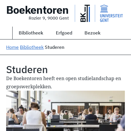
Boekentoren
Rozier 9, 9000 Gent
Bibliotheek
Erfgoed
Bezoek
Home
Bibliotheek
Studeren
Studeren
De Boekentoren heeft een open studielandschap en
groepswerkplekken.