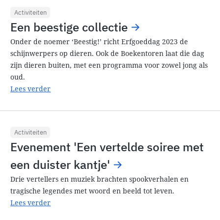
Activiteiten
Een beestige collectie
Onder de noemer ‘Beestig!’ richt Erfgoeddag 2023 de
schijnwerpers op dieren. Ook de Boekentoren laat die dag
zijn dieren buiten, met een programma voor zowel jong als
oud.
Lees verder
Activiteiten
Evenement 'Een vertelde soiree met
een duister kantje'
Drie vertellers en muziek brachten spookverhalen en
tragische legendes met woord en beeld tot leven.
Lees verder