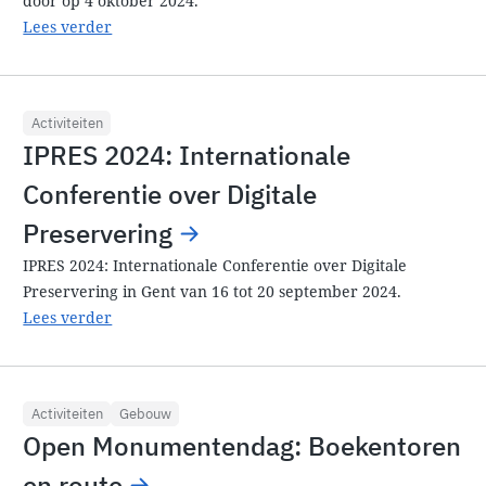
door op 4 oktober 2024.
Lees verder
Activiteiten
IPRES 2024: Internationale
Conferentie over Digitale
Preservering
IPRES 2024: Internationale Conferentie over Digitale
Preservering in Gent van 16 tot 20 september 2024.
Lees verder
Activiteiten
Gebouw
Open Monumentendag: Boekentoren
en route