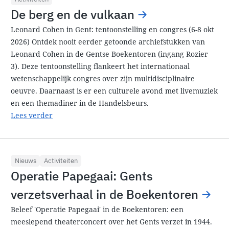
De berg en de vulkaan
Leonard Cohen in Gent: tentoonstelling en congres (6-8 okt
2026) Ontdek nooit eerder getoonde archiefstukken van
Leonard Cohen in de Gentse Boekentoren (ingang Rozier
3). Deze tentoonstelling flankeert het internationaal
wetenschappelijk congres over zijn multidisciplinaire
oeuvre. Daarnaast is er een culturele avond met livemuziek
en een themadiner in de Handelsbeurs.
Lees verder
Nieuws
Activiteiten
Operatie Papegaai: Gents
verzetsverhaal in de Boekentoren
Beleef 'Operatie Papegaai' in de Boekentoren: een
meeslepend theaterconcert over het Gents verzet in 1944.