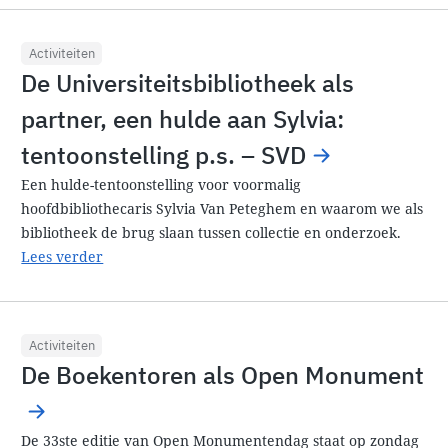
Activiteiten
De Universiteitsbibliotheek als
partner, een hulde aan Sylvia:
tentoonstelling p.s. – SVD
Een hulde-tentoonstelling voor voormalig
hoofdbibliothecaris Sylvia Van Peteghem en waarom we als
bibliotheek de brug slaan tussen collectie en onderzoek.
Lees verder
Activiteiten
De Boekentoren als Open Monument
De 33ste editie van Open Monumentendag staat op zondag