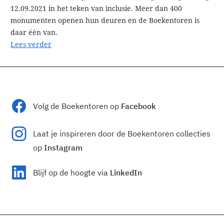
12.09.2021 in het teken van inclusie. Meer dan 400
monumenten openen hun deuren en de Boekentoren is
daar één van.
Lees verder
Volg de Boekentoren op
Facebook
Laat je inspireren door de Boekentoren collecties
op
Instagram
Blijf op de hoogte via
LinkedIn