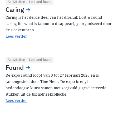
Activiteiten
Lost and found
Caring
Caring is het derde deel van het drieluik Lost & Found
caring for what is (about to disappear), georganiseerd door
de Boekentoren.
Lees verder
Activiteiten
Lost and found
Found
De expo Found loopt van 3 tot 27 februari 2026 en is
samengesteld door Tine Hens. De expo brengt
hedendaagse kunst samen met zorgvuldig geselecteerde
stukken uit de bibliotheekcollectie.
Lees verder