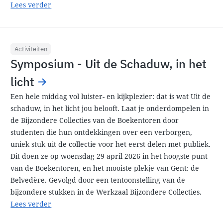
Lees verder
Activiteiten
Symposium - Uit de Schaduw, in het
licht
Een hele middag vol luister- en kijkplezier: dat is wat Uit de
schaduw, in het licht jou belooft. Laat je onderdompelen in
de Bijzondere Collecties van de Boekentoren door
studenten die hun ontdekkingen over een verborgen,
uniek stuk uit de collectie voor het eerst delen met publiek.
Dit doen ze op woensdag 29 april 2026 in het hoogste punt
van de Boekentoren, en het mooiste plekje van Gent: de
Belvedère. Gevolgd door een tentoonstelling van de
bijzondere stukken in de Werkzaal Bijzondere Collecties.
Lees verder