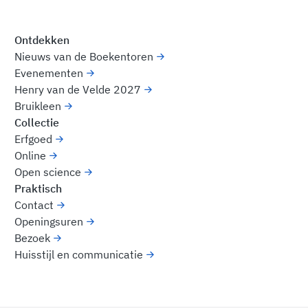
Ontdekken
Nieuws van de Boekentoren
Evenementen
Henry van de Velde 2027
Bruikleen
Collectie
Erfgoed
Online
Open science
Praktisch
Contact
Openingsuren
Bezoek
Huisstijl en communicatie