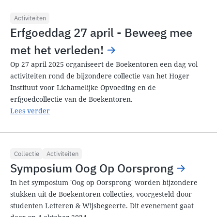
Activiteiten
Erfgoeddag 27 april - Beweeg mee
met het verleden!
Op 27 april 2025 organiseert de Boekentoren een dag vol
activiteiten rond de bijzondere collectie van het Hoger
Instituut voor Lichamelijke Opvoeding en de
erfgoedcollectie van de Boekentoren.
Lees verder
Collectie
Activiteiten
Symposium Oog Op Oorsprong
In het symposium 'Oog op Oorsprong' worden bijzondere
stukken uit de Boekentoren collecties, voorgesteld door
studenten Letteren & Wijsbegeerte. Dit evenement gaat