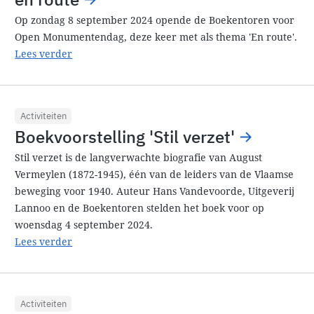
Op zondag 8 september 2024 opende de Boekentoren voor
Open Monumentendag, deze keer met als thema 'En route'.
Lees verder
Activiteiten
Boekvoorstelling 'Stil verzet'
Stil verzet is de langverwachte biografie van August
Vermeylen (1872-1945), één van de leiders van de Vlaamse
beweging voor 1940. Auteur Hans Vandevoorde, Uitgeverij
Lannoo en de Boekentoren stelden het boek voor op
woensdag 4 september 2024.
Lees verder
Activiteiten