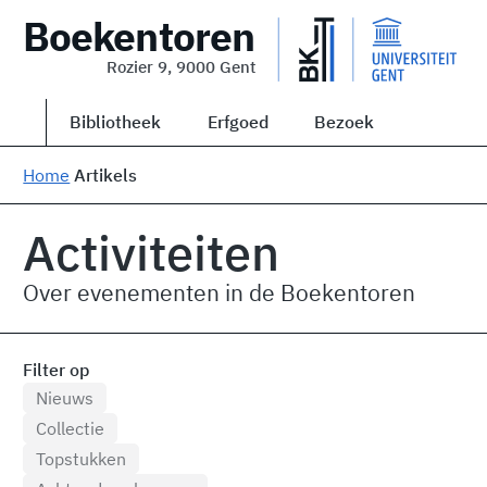
Boekentoren
Rozier 9, 9000 Gent
Bibliotheek
Erfgoed
Bezoek
Home
Artikels
Activiteiten
Over evenementen in de Boekentoren
Filter op
Nieuws
Collectie
Topstukken