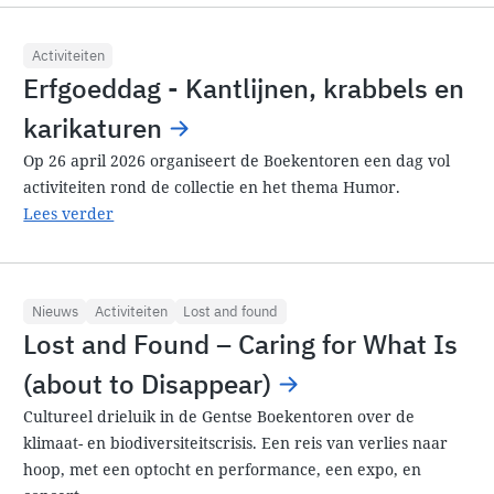
Activiteiten
Erfgoeddag - Kantlijnen, krabbels en
karikaturen
Op 26 april 2026 organiseert de Boekentoren een dag vol
activiteiten rond de collectie en het thema Humor.
Lees verder
Nieuws
Activiteiten
Lost and found
Lost and Found – Caring for What Is
(about to Disappear)
Cultureel drieluik in de Gentse Boekentoren over de
klimaat- en biodiversiteitscrisis. Een reis van verlies naar
hoop, met een optocht en performance, een expo, en