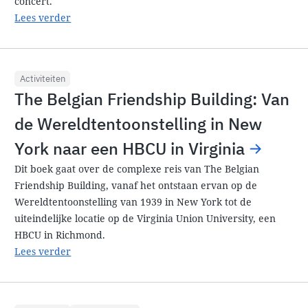
concert.
Lees verder
Activiteiten
The Belgian Friendship Building: Van
de Wereldtentoonstelling in New
York naar een HBCU in Virginia
Dit boek gaat over de complexe reis van The Belgian
Friendship Building, vanaf het ontstaan ervan op de
Wereldtentoonstelling van 1939 in New York tot de
uiteindelijke locatie op de Virginia Union University, een
HBCU in Richmond.
Lees verder