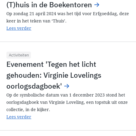
(T)huis in de Boekentoren
Op zondag 21 april 2024 was het tijd voor Erfgoeddag, deze
keer in het teken van ‘Thuis’.
Lees verder
Activiteiten
Evenement 'Tegen het licht
gehouden: Virginie Lovelings
oorlogsdagboek'
Op de symbolische datum van 1 december 2023 stond het
oorlogsdagboek van Virginie Loveling, een topstuk uit onze
collectie, in de kijker.
Lees verder