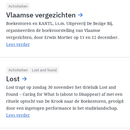
Activiteiten
Vlaamse vergezichten
Boekentoren en KANTL, i.s.m. Uitgeverij De Bezige Bij,
organiseerden de boekvoorstelling van Vlaamse
vergezichten, door Erwin Mortier op 11 en 12 december.
Lees verder
Activiteiten
Lost and found
Lost
Lost trapt op zondag 30 november het drieluik Lost and
Found – Caring for What Is (about to Disappear) af met een
rituele optocht van De Krook naar de Boekentoren, gevolgd
door een ingetogen performance in het studielandschap.
Lees verder