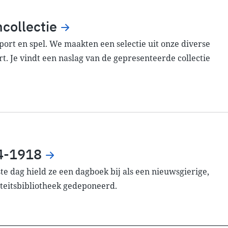
collectie
port en spel. We maakten een selectie uit onze diverse
t. Je vindt een naslag van de gepresenteerde collectie
14-1918
te dag hield ze een dagboek bij als een nieuwsgierige,
iteitsbibliotheek gedeponeerd.