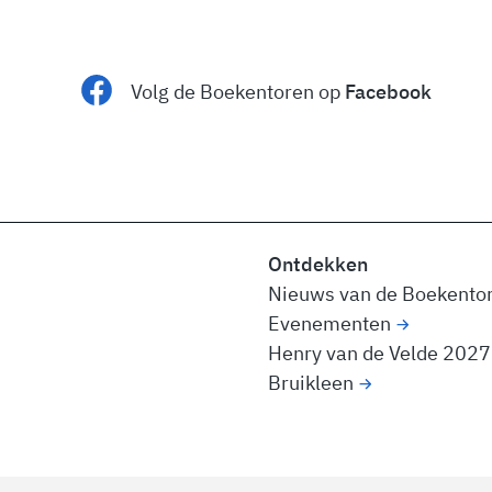
Volg de Boekentoren op
Facebook
Ontdekken
Nieuws van de Boekento
Evenementen
Henry van de Velde 2027
Bruikleen