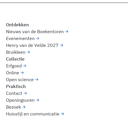
Ontdekken
Nieuws van de Boekentoren
Evenementen
Henry van de Velde 2027
Bruikleen
Collectie
Erfgoed
Online
Open science
Praktisch
Contact
Openingsuren
Bezoek
Huisstijl en communicatie