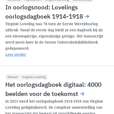
In oorlogsnood: Lovelings
oorlogsdagboek 1914-1918
Virginie Loveling was 78 toen de Eerste Wereldoorlog
uitbrak. Vanaf de eerste dag hield ze een dagboek bij als
een nieuwsgierige, eigenzinnige getuige. Het manuscript
werd jaren later in de Gentse Universiteitsbibliotheek
gedeponeerd.
Lees verder
Nieuws
Virginie Loveling
Het oorlogsdagboek digitaal: 4000
beelden voor de toekomst
In 2023 werd het oorlogsdagboek 1914-1918 van Virginie
Loveling gedigitaliseerd. De complexe samenstelling van
het manuscript dat bestaat uit verschillende soorten