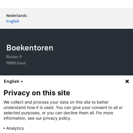
Nederlands
English
Boekentoren
Rozier 9
9000 Gent
English
Privacy on this site
We collect and process your data on this site to better
understand how it is used. You can give your consent to all or
selected purposes, or you can decline them all. For more
information, see our privacy policy.
Analytics