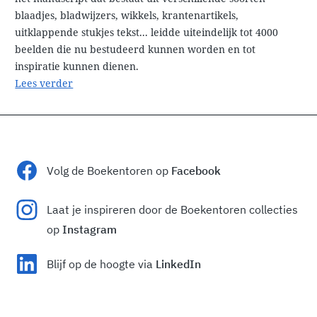
blaadjes, bladwijzers, wikkels, krantenartikels,
uitklappende stukjes tekst... leidde uiteindelijk tot 4000
beelden die nu bestudeerd kunnen worden en tot
inspiratie kunnen dienen.
Lees verder
Volg de Boekentoren op
Facebook
Laat je inspireren door de Boekentoren collecties
op
Instagram
Blijf op de hoogte via
LinkedIn