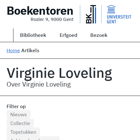
Boekentoren
Rozier 9, 9000 Gent
Bibliotheek
Erfgoed
Bezoek
Home
Artikels
Virginie Loveling
Over Virginie Loveling
Filter op
Nieuws
Collectie
Topstukken