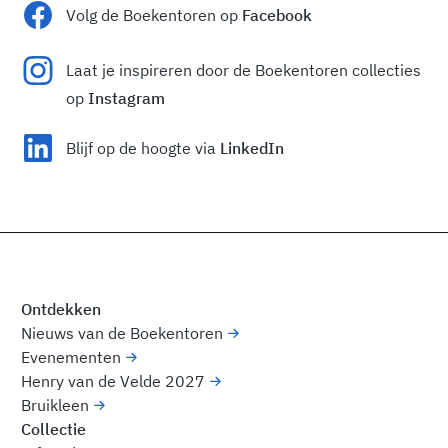
Volg de Boekentoren op
Facebook
Laat je inspireren door de Boekentoren collecties
op
Instagram
Blijf op de hoogte via
LinkedIn
Ontdekken
Nieuws van de Boekentoren
Evenementen
Henry van de Velde 2027
Bruikleen
Collectie