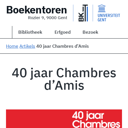
Boekentoren
Rozier 9, 9000 Gent
Bibliotheek
Erfgoed
Bezoek
Home
Artikels
40 jaar Chambres d’Amis
40 jaar Chambres
d’Amis