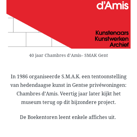
40 jaar Chambres d’Amis– SMAK Gent
In 1986 organiseerde S.M.A.K. een tentoonstelling
van hedendaagse kunst in Gentse privéwoningen:
Chambres d’Amis. Veertig jaar later kijkt het
museum terug op dit bijzondere project.
De Boekentoren leent enkele affiches uit.